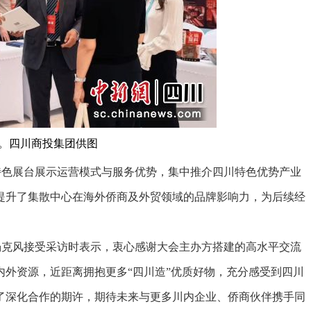
。四川商投集团供图
色展台展示运营模式与服务优势，集中推介四川特色优势产业
提升了集散中心在海外侨商及外贸领域的品牌影响力，为后续经
克风接受采访时表示，衷心感谢大会主办方搭建的高水平交流
外资源，近距离拥抱更多“四川造”优质好物，充分感受到四川
了深化合作的期许，期待未来与更多川内企业、侨商伙伴携手同