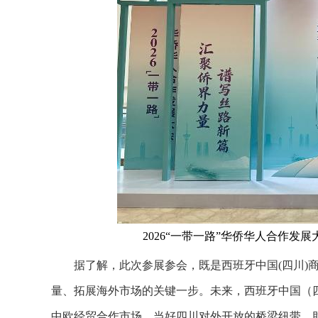
2026“一带一路”华侨华人合作发
据了解，此次参展参会，既是西班牙中国(四川)商
量、拓展海外市场的关键一步。未来，西班牙中国（
中欧经贸合作市场，当好四川对外开放的桥梁纽带，助