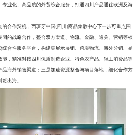
、专业化、高品质的外贸综合服务，打通四川产品通往欧洲及海
合作契机，西班牙中国(四川)商品集散中心下一步可重点围
集团的战略合作，整合双方渠道、物流、金融、通关、营销等核
贸综合性服务平台，构建集展示展销、跨境物流、海外分销、品
效能，精准对接四川优质制造企业、特色农产品、轻工消费品等
产品海外销售渠道；三是加速资源整合与项目落地，细化合作方
川货出海。