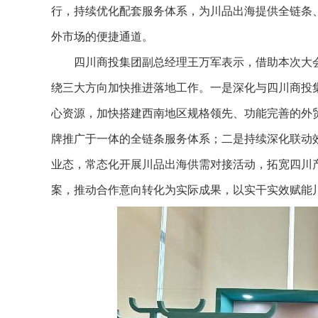
行，持续优化配套服务体系，为川品出海提供全链条
外市场的便捷通道。
四川商投集团副总经理王万军表示，借助本次大会的
绕三大方向加快推进落地工作。一是深化与四川商投
心资源，加快搭建西南地区规格领先、功能完善的外
牌推广于一体的全链条服务体系；二是持续深化联动
业态，常态化开展川品出海供需对接活动，拓宽四川
案，推动合作意向转化为实际成果，以实干实效赋能