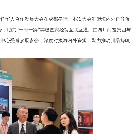
”华侨华人合作发展大会在成都举行。本次大会汇聚海内外侨商侨
，助力“一带一路”共建国家经贸互联互通。由四川商投集团与
散中心受邀参展参会，深度对接海内外资源，聚力推动川品扬帆