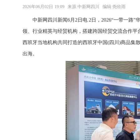
2026年06月02日 19:09
来源:中新网四川
编辑:尧欣雨
中新网四川新闻6月2日电 2日，2026“一带一路
领、行业精英与经贸机构，搭建跨国经贸交流合作平台
西班牙当地机构共同打造的西班牙中国(四川)商品集
出海。