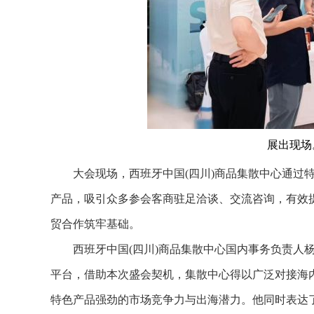
展出现场
大会现场，西班牙中国(四川)商品集散中心通过特
产品，吸引众多参会客商驻足洽谈、交流咨询，有效
贸合作筑牢基础。
西班牙中国(四川)商品集散中心国内事务负责人杨
平台，借助本次盛会契机，集散中心得以广泛对接海内
特色产品强劲的市场竞争力与出海潜力。他同时表达