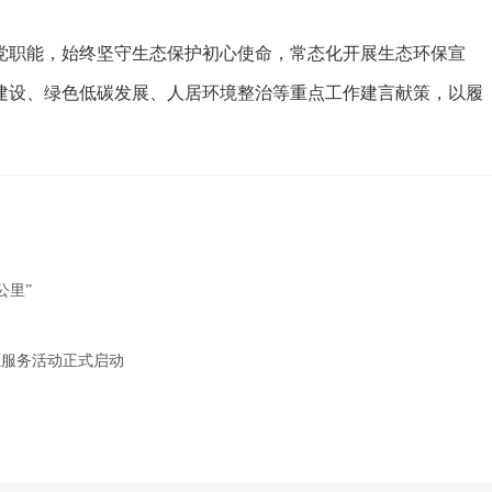
职能，始终坚守生态保护初心使命，常态化开展生态环保宣
建设、绿色低碳发展、人居环境整治等重点工作建言献策，以履
公里”
愿服务活动正式启动