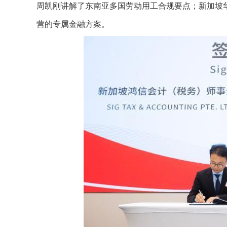
周凯刚讲解了东南亚多国劳动用工合规要点；新加坡
营的专属金融方案。