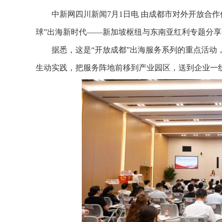
中新网四川新闻7月1日电 由成都市对外开放合作促
球”出海新时代——新加坡枢纽与东南亚红利专题分享
据悉，这是“开放成都”出海服务系列的重点活动，
生动实践，把服务阵地前移到产业园区，送到企业一