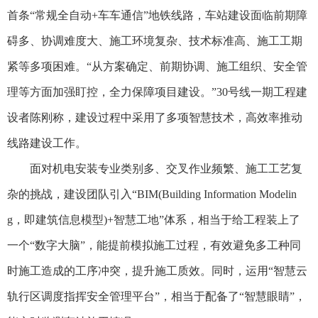
首条“常规全自动+车车通信”地铁线路，车站建设面临前期障
碍多、协调难度大、施工环境复杂、技术标准高、施工工期
紧等多项困难。“从方案确定、前期协调、施工组织、安全管
理等方面加强盯控，全力保障项目建设。”30号线一期工程建
设者陈刚称，建设过程中采用了多项智慧技术，高效率推动
线路建设工作。
面对机电安装专业类别多、交叉作业频繁、施工工艺复
杂的挑战，建设团队引入“BIM(Building Information Modelin
g，即建筑信息模型)+智慧工地”体系，相当于给工程装上了
一个“数字大脑”，能提前模拟施工过程，有效避免多工种同
时施工造成的工序冲突，提升施工质效。同时，运用“智慧云
轨行区调度指挥安全管理平台”，相当于配备了“智慧眼睛”，