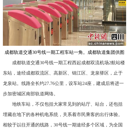
成都轨道交通30号线一期工程车站一角。成都轨道集团供图
成都轨道交通30号线一期工程西起成都双流机场2航站楼
东站，途经成都双流区、高新区、锦江区、龙泉驿区，止于
龙泉站。线路全长约27.76公里，设车站24座，建成后将进一
步加密城区南部轨道网络。
地铁车站，不仅包括大家常见到的站厅、站台，还包括
埋藏在地下的各种机电系统，关系着市民乘客的出行体验。
相较于以往开通的线路，30号线一期途经多个区域，为全国