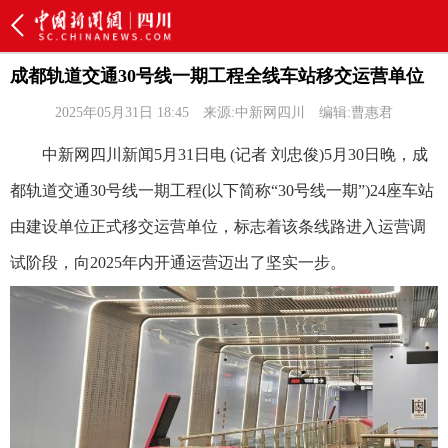
成都轨道交通30号线一期工程全线车站移交运营单位
2025年05月31日 18:45
来源:中新网四川
编辑:曹惠君
中新网四川新闻5月31日电 (记者 刘忠俊)5月30日晚，成
都轨道交通30号线一期工程(以下简称“30号线一期”)24座车站
由建设单位正式移交运营单位，标志着该条线路进入运营调
试阶段，向2025年内开通运营迈出了坚实一步。