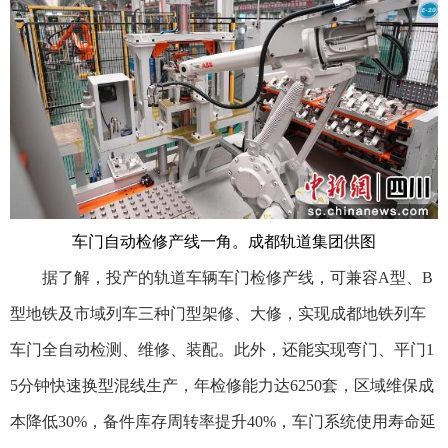
车门自动检修产线一角。成都轨道集团供图
据了解，投产的轨道车辆车门检修产线，可兼容A型、B
型地铁及市域列车三种门型架修、大修，实现成都地铁列车
车门全自动检测、维修、装配。此外，还能实现弯门、平门1
5分钟快速换型混线生产，年检修能力达6250套，区域维保成
本降低30%，备件库存周转率提升40%，车门系统使用寿命延