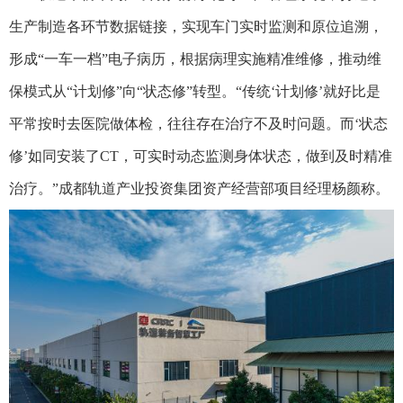
生产制造各环节数据链接，实现车门实时监测和原位追溯，
形成“一车一档”电子病历，根据病理实施精准维修，推动维
保模式从“计划修”向“状态修”转型。“传统‘计划修’就好比是
平常按时去医院做体检，往往存在治疗不及时问题。而‘状态
修’如同安装了CT，可实时动态监测身体状态，做到及时精准
治疗。”成都轨道产业投资集团资产经营部项目经理杨颜称。