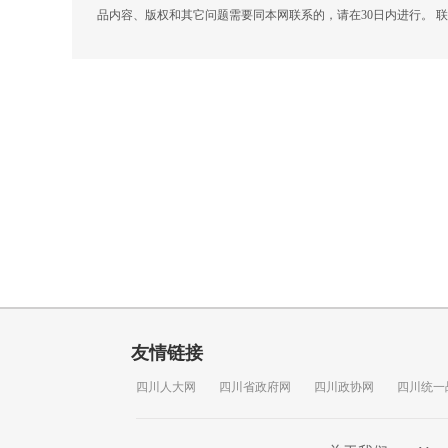
品内容、版权和其它问题需要同本网联系的，请在30日内进行。 联系方式
友情链接
四川人大网
四川省政府网
四川政协网
四川统一