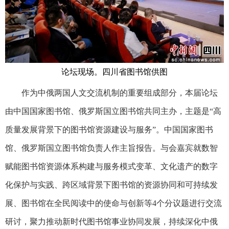
论坛现场。四川省图书馆供图
作为中俄两国人文交流机制的重要组成部分，本届论坛
由中国国家图书馆、俄罗斯国立图书馆共同主办，主题是“高
质量发展背景下的图书馆资源建设与服务”。中国国家图书
馆、俄罗斯国立图书馆负责人作主旨报告。与会嘉宾就数智
赋能图书馆资源体系构建与服务模式变革、文化遗产的数字
化保护与实践、跨区域背景下图书馆的资源协同和可持续发
展、图书馆在全民阅读中的使命与创新等4个分议题进行交流
研讨，聚力推动新时代图书馆事业协同发展，持续深化中俄