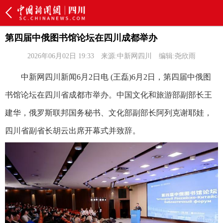
第四届中俄图书馆论坛在四川成都举办
2026年06月02日 19:33
来源:中新网四川
编辑:尧欣雨
中新网四川新闻6月2日电 (王磊)6月2日，第四届中俄图
书馆论坛在四川省成都市举办。中国文化和旅游部副部长王
建华，俄罗斯联邦国务秘书、文化部副部长阿列克谢耶娃，
四川省副省长胡云出席开幕式并致辞。