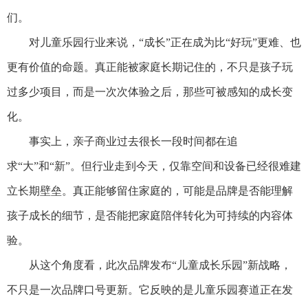
们。
对儿童乐园行业来说，“成长”正在成为比“好玩”更难、也
更有价值的命题。真正能被家庭长期记住的，不只是孩子玩
过多少项目，而是一次次体验之后，那些可被感知的成长变
化。
事实上，亲子商业过去很长一段时间都在追
求“大”和“新”。但行业走到今天，仅靠空间和设备已经很难建
立长期壁垒。真正能够留住家庭的，可能是品牌是否能理解
孩子成长的细节，是否能把家庭陪伴转化为可持续的内容体
验。
从这个角度看，此次品牌发布“儿童成长乐园”新战略，
不只是一次品牌口号更新。它反映的是儿童乐园赛道正在发