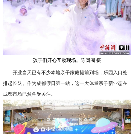
孩子们开心互动现场。陈圆圆 摄
开业当天已有不少本地亲子家庭提前到场，乐园入口处
排起长队。作为成都假日第一站，这一大体量亲子新业态在
成都市场已然备受关注。