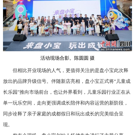
活动现场合影。陈圆圆 摄
但相比开业现场的人气，更值得关注的是盘小宝此次释
放出的品牌升级信号。伴随新店亮相，盘小宝正式将“儿童成
长乐园”推向市场前台，也让外界看到，儿童乐园行业正在从
单一玩乐空间，走向更强调成长陪伴和内容运营的新阶段，
同步诠释了亲子家庭的成都假日和玩出成长的完美组合呈
现。