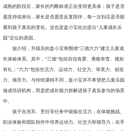
成熟的阶段后，家长的判断标准正在变得更具体：孩子是否
愿意持续来玩，家长是否愿意反复陪伴，每一次到店是否能
看到孩子真实的变化。这也是盘小宝此次提出“儿童成长乐
园”定位的原因。
据介绍，升级后的盘小宝将围绕“三德六力”建立儿童成
长体验体系。其中，“三德”包括自信有爱、勇敢有责、规矩
有礼；“六力”包括生活力、运动力、社交力、审美力、创造
力、领导力。与传统课程不同，盘小宝并不希望把儿童乐园
做成培训机构，而是把成长能力拆解进孩子真实参与的场景
中。
孩子在洗车、烹饪等任务中锻炼生活力；在体能挑战、
职业体验和团队协作中培养运动力、社交力和领导力；在手