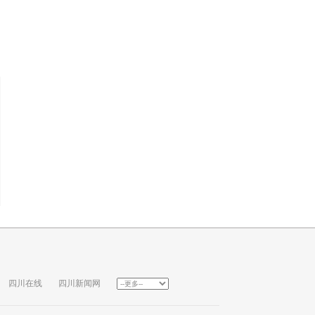
四川在线
四川新闻网