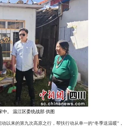
中。 温江区委统战部 供图
启动以来的第九次高原之行，帮扶行动从单一的“冬季送温暖”，