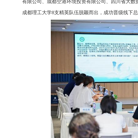
有限公司、成都空港环境投资有限公司、四川省大数
成都理工大学8支精英队伍脱颖而出，成功晋级线下