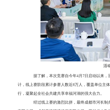
活
据了解，本次竞赛自今年4月7日启动以来，迅
计，线上赛阶段累计参赛人数近8万人，覆盖单位主体
行，凝聚起全社会共建共享幸福河湖的强大合力。
经过线上赛的激烈比拼，最终成都市河长制办公